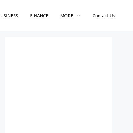
USINESS
FINANCE
MORE
Contact Us