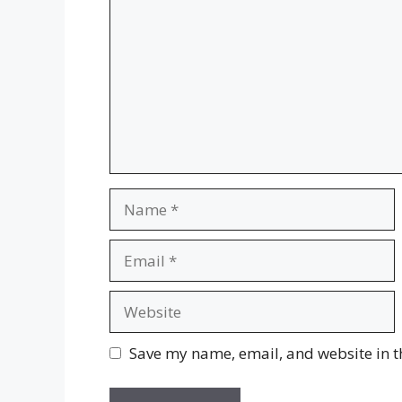
Name
Email
Website
Save my name, email, and website in t