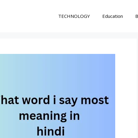
TECHNOLOGY
Education
B