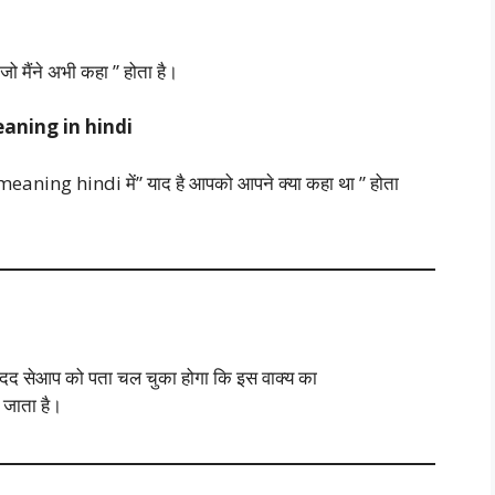
मैंने अभी कहा ” होता है।
aning in hindi
ng hindi में” याद है आपको आपने क्या कहा था ” होता
मदद सेआप को पता चल चुका होगा कि इस वाक्य का
ा जाता है।