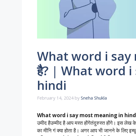
What word i say m
है? | What word 
hindi
February 14, 2024
by
Sneha Shukla
What word i say most meaning in hindi
उमीद हैउम्मीद है आप मस्त होंगेतंदुरुस्त होंगे। इस 
का मीनि गं क्या होता है। अगर आप भी जानने के लिए इच्