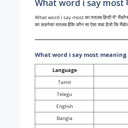
What word i say most का 
What word i say most का मतलब हिन्दी में” मैंकौन सा 
का कहनेका मतलब हैकि कौन सा ऐसा शब्द हैजो कि मैंबो
What word i say most meaning 
Language
Tamil
Telegu
English
Bangla