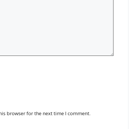
his browser for the next time I comment.