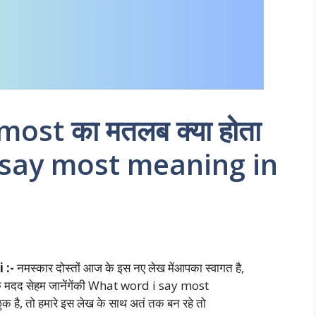
ost का मतलब क्या होता
i say most meaning in
 :-
नमस्कार दोस्तों आज के इस नए लेख मेंआपका स्वागत है,
लेख के मदद सेहम जानेंगेंकी What word i say most
छुक है, तो हमारे इस लेख के साथ अतं तक बन रहे तो