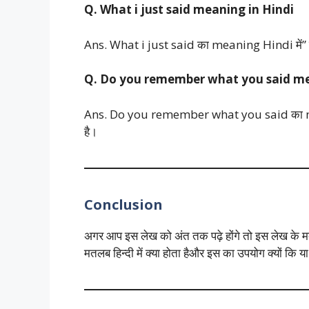
Q. What i just said meaning in Hindi
Ans. What i just said का meaning Hindi में” जो 
Q. Do you remember what you said me
Ans. Do you remember what you said का meani
है।
Conclusion
अगर आप इस लेख को अंत तक पढ़े होंगे तो इस लेख के 
मतलब हिन्दी में क्या होता हैऔर इस का उपयोग क्यों कि य