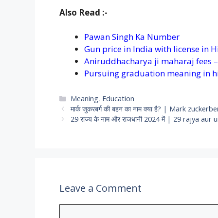
Also Read :-
Pawan Singh Ka Number
Gun price in India with license in H
Aniruddhacharya ji maharaj fees – अन
Pursuing graduation meaning in h
Categories
Meaning
,
Education
मार्क जुकरबर्ग की बहन का नाम क्या है? | Mark zucke
29 राज्य के नाम और राजधानी 2024 में | 29 rajya aur 
Leave a Comment
Comment