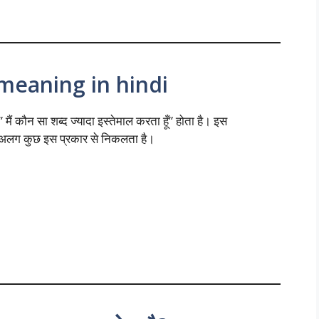
meaning in hindi
ौन सा शब्द ज्यादा इस्तेमाल करता हूँ” होता है। इस
ग अलग कुछ इस प्रकार से निकलता है।