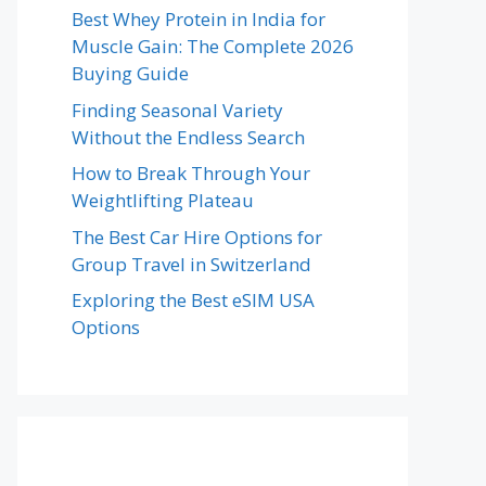
Best Whey Protein in India for
Muscle Gain: The Complete 2026
Buying Guide
Finding Seasonal Variety
Without the Endless Search
How to Break Through Your
Weightlifting Plateau
The Best Car Hire Options for
Group Travel in Switzerland
Exploring the Best eSIM USA
Options