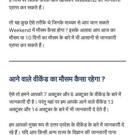
प्राप्त कर सकते हैं।
तो यह कुछ ऐसे तरीके थे जिनके माध्यम से आप जान सकते
Weekend में मौसम कैसा होगा ? इसके अलावा आप आज का
मौसम या 10 दिनों का मौसम के बारे में भी आसानी से जानकारी
प्राप्त कर सकते हैं।
आने वाले वीकेंड का मौसम कैसा रहेगा ?
ऐसे तो हमने आपको 7 अक्टूबर और 8 अक्टूबर के वीकेंड के बारे में
जानकारी दी है। परंतु यहां पर हम आपके आने वाले वीकेंड 13
अक्टूबर और 14 अक्टूबर के बारे में भी जानकारी दे देते हैं।
हम आपको मुख्य रूप से उत्तर प्रदेश के वीकेंड के बारे में जानकारी दे
रहे हैं। यदि आप किसी अन्य राज्य के विज्ञान की जानकारी पाना