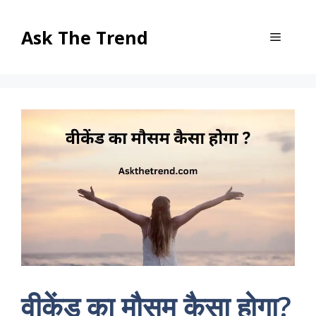
Skip
to
Ask The Trend
Menu
content
वीकेंड का मौसम कैसा होगा?