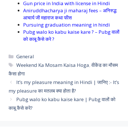
Gun price in India with license in Hindi
Aniruddhacharya ji maharaj fees – अनिरुद्ध
आचार्य जी महाराज कथा फीस
Pursuing graduation meaning in hindi
Pubg walo ko kabu kaise kare ? – Pubg वालों
को काबू कैसे करे ?
Categories
General
Tags
Weekend Ka Mosam Kaisa Hoga
,
वीकेंड का मौसम
कैसा होगा
It’s my pleasure meaning in Hindi | जानिए :- It’s
my pleasure का मतलब क्या होता है?
Pubg walo ko kabu kaise kare | Pubg वालों को
काबू कैसे करे?