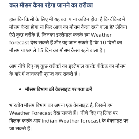
कल
मौसम
कैसा
रहेगा
जानने
का
तरीका
हालांकि किसी के लिए भी यह बता पाना कठिन होता है कि वीकेंड में
मौसम कैसा होगा या फिर आज का मौसम कैसा रहने वाला है? लेकिन
ऐसे कुछ तरीके हैं, जिनका इस्तेमाल करके हम Weather
forecast देख सकते हैं और यह जान सकते हैं कि 10 दिनों का
मौसम या अगले 15 दिन का मौसम कैसा रहने वाला है।
आप नीचे दिए गए कुछ तरीकों का इस्तेमाल करके वीकेंड का मौसम
के बारे में जानकारी प्राप्त कर सकते हैं।
मौसम विभाग की वेबसाइट पर पता करें
भारतीय मौसम विभाग का अपना एक वेबसाइट है, जिसमें हम
Weather Forecast देख सकते हैं। नीचे दिए गए लिंक पर
क्लिक करके आप Indian Weather forecast के वेबसाइट पर
जा सकते हैं।