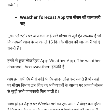
सकेंगे।
Weather forecast App
द्वारा
मौसम
की
जानकारी
पाए
गूगल प्ले स्टोर पर आजकल कई सारे मौसम से जुड़े ऐप उपलब्ध हैं जो
कि आपको आज के या अगले 15 दिन के मौसम की जानकारी भी दे
सकते हैं।
इनमें से कुछ लोकप्रिय App Weather App, The weather
channel, Accuweather, इत्यादि है।
आप इन सभी ऐप में से कोई भी ऐप डाउनलोड कर सकते हैं और वहां
पर मौसम विभाग द्वारा किए गए भविष्यवाणी के आधार पर आपको मौसम
से जुड़ी सभी जानकारी मिल जाती है।
साथ ही इन App पर Weekend का एक अलग से क्षेत्र बना होता
है जिस पर क्लिक करके आप खासकर Weekend की जानकारी