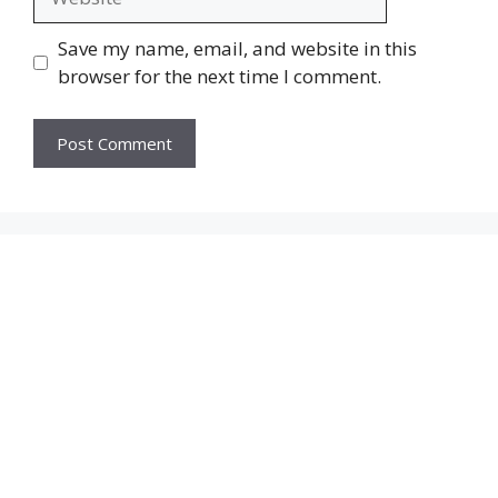
Save my name, email, and website in this
browser for the next time I comment.