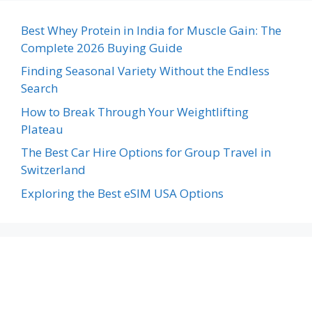
Best Whey Protein in India for Muscle Gain: The
Complete 2026 Buying Guide
Finding Seasonal Variety Without the Endless
Search
How to Break Through Your Weightlifting
Plateau
The Best Car Hire Options for Group Travel in
Switzerland
Exploring the Best eSIM USA Options