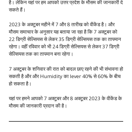
है। लेकिन यहां पर हम आपको उत्तर प्रदेश के मौसम की जानकारी दे
सकते हैं।
2023 के अक्टूबर महीने में 7 और 8 तारीख को वीकेंड है। और
मौसम समाचार के अनुसार यह बताया जा रहा है कि 7 अक्टूबर को
22 डिग्री सेल्सियस से लेकर 35 डिग्री सेल्सियस तक का तापमान
रहेगा। वहीं रविवार को भी 24 डिग्री सेल्सियस से लेकर 37 डिग्री
सेल्सियस तक का तापमान बना रहेगा।
7 अक्टूबर के शनिवार की रात को बादल छाए रहने की भी संभावना हो
सकती है और और Humidity का lever 40% से 60% के बीच
हो सकता है।
यहां पर हमने आपको 7 अक्टूबर और 8 अक्टूबर 2023 के वीकेंड के
मौसम की जानकारी प्रदान की है।