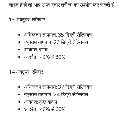
चाहते हैं हो तो आप ऊपर बताए तरीकों का उपयोग कर सकते हैं
13 अक्टूबर, शनिवार:
अधिकतम तापमान: 35 डिग्री सेल्सियस
न्यूनतम तापमान: 22 डिग्री सेल्सियस
आकाश: साफ
आर्द्रता: 40% से 60%
14 अक्टूबर, रविवार:
अधिकतम तापमान: 37 डिग्री सेल्सियस
न्यूनतम तापमान: 24 डिग्री सेल्सियस
आकाश: कुछ बादल
आर्द्रता: 40% से 60%