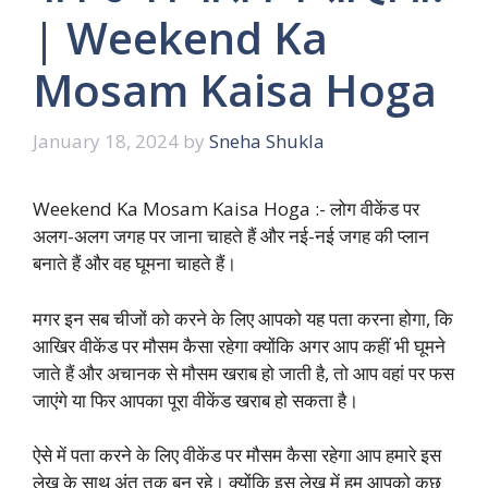
| Weekend Ka
Mosam Kaisa Hoga
January 18, 2024
by
Sneha Shukla
Weekend Ka Mosam Kaisa Hoga :- लोग वीकेंड पर
अलग-अलग जगह पर जाना चाहते हैं और नई-नई जगह की प्लान
बनाते हैं और वह घूमना चाहते हैं।
मगर इन सब चीजों को करने के लिए आपको यह पता करना होगा, कि
आखिर वीकेंड पर मौसम कैसा रहेगा क्योंकि अगर आप कहीं भी घूमने
जाते हैं और अचानक से मौसम खराब हो जाती है, तो आप वहां पर फस
जाएंगे या फिर आपका पूरा वीकेंड खराब हो सकता है।
ऐसे में पता करने के लिए वीकेंड पर मौसम कैसा रहेगा आप हमारे इस
लेख के साथ अंत तक बन रहे। क्योंकि इस लेख में हम आपको कुछ