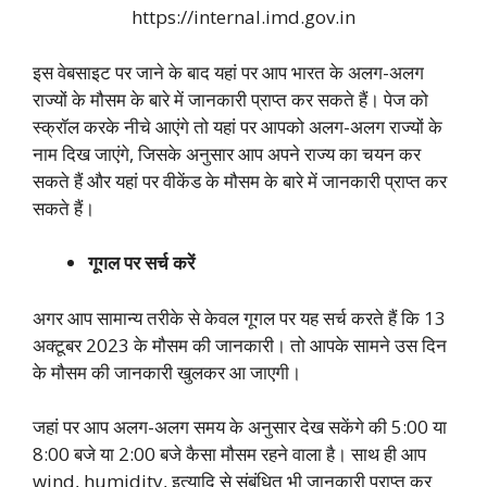
https://internal.imd.gov.in
इस वेबसाइट पर जाने के बाद यहां पर आप भारत के अलग-अलग
राज्यों के मौसम के बारे में जानकारी प्राप्त कर सकते हैं। पेज को
स्क्रॉल करके नीचे आएंगे तो यहां पर आपको अलग-अलग राज्यों के
नाम दिख जाएंगे, जिसके अनुसार आप अपने राज्य का चयन कर
सकते हैं और यहां पर वीकेंड के मौसम के बारे में जानकारी प्राप्त कर
सकते हैं।
गूगल
पर
सर्च
करें
अगर आप सामान्य तरीके से केवल गूगल पर यह सर्च करते हैं कि 13
अक्टूबर 2023 के मौसम की जानकारी। तो आपके सामने उस दिन
के मौसम की जानकारी खुलकर आ जाएगी।
जहां पर आप अलग-अलग समय के अनुसार देख सकेंगे की 5:00 या
8:00 बजे या 2:00 बजे कैसा मौसम रहने वाला है। साथ ही आप
wind, humidity, इत्यादि से संबंधित भी जानकारी प्राप्त कर