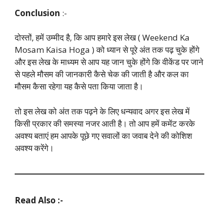
Conclusion
:-
दोस्तों, हमें उम्मीद है, कि आप हमारे इस लेख ( Weekend Ka
Mosam Kaisa Hoga ) को ध्यान से पूरे अंत तक पढ़ चुके होंगे
और इस लेख के माध्यम से आप यह जान चुके होंगे कि वीकेंड पर जाने
से पहले मौसम की जानकारी कैसे चेक की जाती है और कल का
मौसम कैसा रहेगा यह कैसे पता किया जाता है।
तो इस लेख को अंत तक पढ़ने के लिए धन्यवाद अगर इस लेख में
किसी प्रकार की समस्या नजर आती है। तो आप हमें कमेंट करके
अवश्य बताएं हम आपके पूछे गए सवालों का जवाब देने की कोशिश
अवश्य करेंगे।
Read Also :-