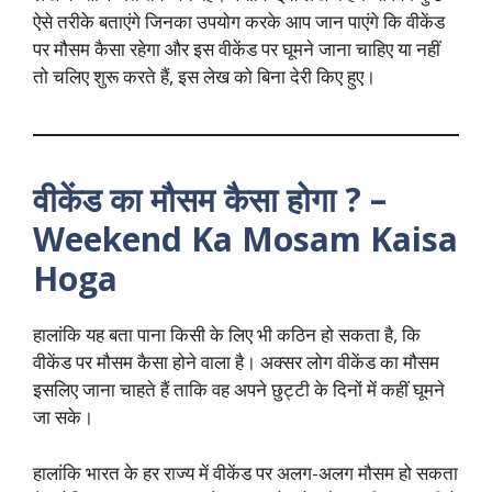
ऐसे तरीके बताएंगे जिनका उपयोग करके आप जान पाएंगे कि वीकेंड
पर मौसम कैसा रहेगा और इस वीकेंड पर घूमने जाना चाहिए या नहीं
तो चलिए शुरू करते हैं, इस लेख को बिना देरी किए हुए।
वीकेंड का मौसम कैसा होगा ? –
Weekend Ka Mosam Kaisa
Hoga
हालांकि यह बता पाना किसी के लिए भी कठिन हो सकता है, कि
वीकेंड पर मौसम कैसा होने वाला है। अक्सर लोग वीकेंड का मौसम
इसलिए जाना चाहते हैं ताकि वह अपने छुट्टी के दिनों में कहीं घूमने
जा सके।
हालांकि भारत के हर राज्य में वीकेंड पर अलग-अलग मौसम हो सकता