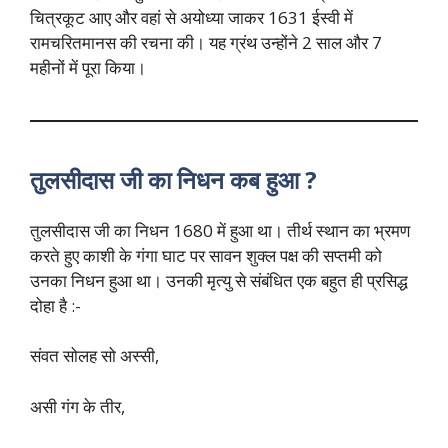
चित्रकूट आए और वहां से अयोध्या जाकर 1631 ईस्वी में
रामचरितमानस की रचना की। यह ग्रंथ उन्होंने 2 साल और 7
महीनों में पूरा किया।
तुलसीदास जी का निधन कब हुआ ?
तुलसीदास जी का निधन 1680 में हुआ था। तीर्थ स्थान का भ्रमण
करते हुए काशी के गंगा घाट पर सावन शुक्ल पक्ष की सप्तमी को
उनका निधन हुआ था। उनकी मृत्यु से संबंधित एक बहुत ही प्रसिद्ध
दोहा है :-
संवत सोलह सो अस्सी,
असी गंग के तीर,