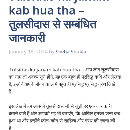
kab hua tha –
तुलसीदास से सम्बंधित
जानकारी
January 18, 2024
by
Sneha Shukla
Tulsidas ka janam kab hua tha :- आप लोग तुलसीदास
का नाम तो अवश्य सुने होंगे, यह एक बहुत ही प्रसिद्ध कवि और लेखक
है, इन्होंने अपने जीवन काल में बहुत ही प्रसिद्ध प्रसिद्ध ग्रंथ लिखे
हैं।
इस लेख में हम आपको तुलसीदास जी से जुड़ी हर एक जानकारी
बताने वाले हैं और आपको यह भी बताएंगे, कि आखिर इनका जन्म कब
हुआ था और इन्होंने कौन-कौन से साहित्य और ग्रंथ की रचना की
है।