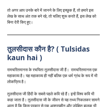
तो अगर आप उनके बारे में जानने के लिए इच्छुक हैं, तो हमारे इस
लेख के साथ अंत तक बने रहे, तो चलिए शुरू करते हैं, इस लेख को
बिना देरी किए हुए।
तुलसीदास कौन है? ( Tulsidas
kaun hai )
रामचरितमानस के रचयिता तुलसीदास जी हैं। रामचरितमानस एक
महाकाव्य है। यह महाकाव्य ही नहीं बल्कि एक धर्म ग्रंथ के रूप में भी
लोकप्रिय है।
तुलसीदास जी हिंदी के सबसे पहले कवि रहे हैं। इन्हें विश्व कवि भी
कहा जाता है। तुलसीदास जी के जीवन से यह तथ्य निकलकर सामने
आता है कि किस प्रकार से एक आश्रयहीन और उपेक्षित बालक भी