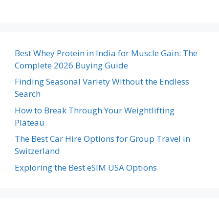
Best Whey Protein in India for Muscle Gain: The
Complete 2026 Buying Guide
Finding Seasonal Variety Without the Endless
Search
How to Break Through Your Weightlifting
Plateau
The Best Car Hire Options for Group Travel in
Switzerland
Exploring the Best eSIM USA Options