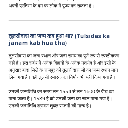
अपनी प्रतिभा के दम पर लोक में पूज्य बन सकता है।
तुलसीदास का जन्म कब हुआ था? (Tulsidas ka
janam kab hua tha
)
तुलसीदास का जन्म स्थान और जन्म समय का पूर्ण रूप से स्पष्टीकरण
नहीं है। इस संबंध में अनेक विद्वानों के अनेक मतभेद है और इसी के
अनुसार बांदा जिले के राजपुर को तुलसीदास जी का जन्म स्थान मान
लिया गया है। वही तुलसी स्मारक का निर्माण भी यहीं किया गया है।
उनकी जन्मतिथि का समय सन 1554 से सन 1600 के बीच का
माना जाता है। 1589 ई को उनकी जन्म का साल माना गया है।
उनकी जन्मतिथि श्रावण शुक्ल सप्तमी की मान्य है।