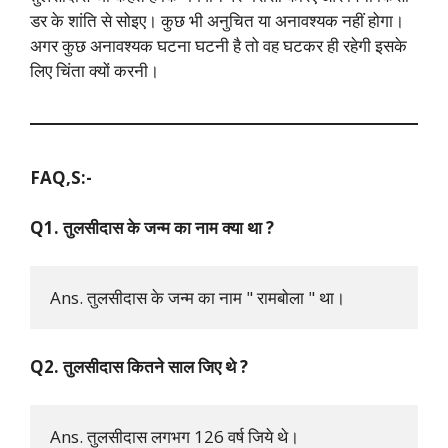
डर के शांति से सोइए। कुछ भी अनुचित या अनावश्यक नहीं होगा।
अगर कुछ अनावश्यक घटना घटनी है तो वह घटकर ही रहेगी इसके
लिए चिंता क्यों करनी।
FAQ,S:-
Q1. तुलसीदास के जन्म का नाम क्या था ?
Ans. तुलसीदास के जन्म का नाम " रामबोला " था।
Q2. तुलसीदास कितने साल जिए थे ?
Ans. तुलसीदास लगभग 126 वर्ष जिये थे।