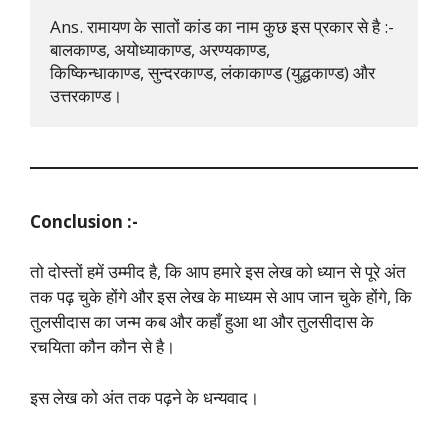
Ans. रामायण के सातों कांड का नाम कुछ इस प्रकार से है :- 
बालकाण्ड, अयोध्याकाण्ड, अरण्यकाण्ड, 

किष्किन्धाकाण्ड, सुन्दरकाण्ड, लंकाकाण्ड (युद्धकाण्ड) और 
उत्तरकाण्ड।
Conclusion :-
तो दोस्तों हमें उम्मीद है, कि आप हमारे इस लेख को ध्यान से पूरे अंत
तक पढ़ चुके होंगे और इस लेख के माध्यम से आप जान चुके होंगे, कि
तुलसीदास का जन्म कब और कहाँ हुआ था और तुलसीदास के
रचयिता कौन कौन से है।
इस लेख को अंत तक पढ़ने के धन्यवाद।