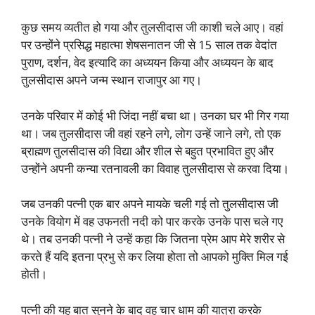
कुछ समय व्यतीत हो गया और तुलसीदास जी काशी चले आए। वहां
पर उन्होंने प्रसिद्ध महात्मा शेषसनातन जी से 15 साल तक वेदांत
पुराण, दर्शन, वेद इत्यादि का अध्ययन किया और अध्ययन के बाद
तुलसीदास अपने जन्म स्थान राजापुर आ गए।
उनके परिवार में कोई भी जिंदा नहीं बचा था। उनका घर भी गिर गया
था। जब तुलसीदास जी वहां रहने लगे, लोग उन्हें जाने लगे, तो एक
ब्राह्मण तुलसीदास की विद्या और शील से बहुत प्रभावित हुए और
उन्होंने अपनी कन्या रतनावली का विवाह तुलसीदास से करवा दिया।
जब उनकी पत्नी एक बार अपने मायके चली गई तो तुलसीदास जी
उनके वियोग में वह उफनती नदी को पार करके उनके पास चले गए
थे। तब उनकी पत्नी ने उन्हें कहा कि जितना प्रेम आप मेरे शरीर से
करते हैं यदि इतना प्रभु से कर लिया होता तो आपको मुक्ति मिल गई
होती।
पत्नी की यह बात सुनने के बाद वह चार धाम की यात्रा करके