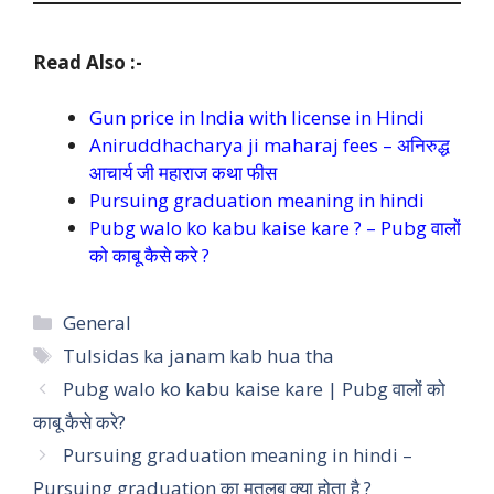
Read Also :-
Gun price in India with license in Hindi
Aniruddhacharya ji maharaj fees – अनिरुद्ध
आचार्य जी महाराज कथा फीस
Pursuing graduation meaning in hindi
Pubg walo ko kabu kaise kare ? – Pubg वालों
को काबू कैसे करे ?
Categories
General
Tags
Tulsidas ka janam kab hua tha
Pubg walo ko kabu kaise kare | Pubg वालों को
काबू कैसे करे?
Pursuing graduation meaning in hindi –
Pursuing graduation का मतलब क्या होता है ?