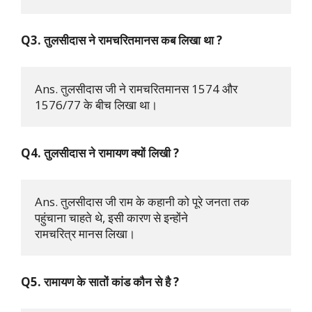
Q3. तुलसीदास ने रामचरितमानस कब लिखा था ?
Ans. तुलसीदास जी ने रामचरितमानस 1574 और 
1576/77 के बीच लिखा था।
Q4. तुलसीदास ने रामायण क्यों लिखी ?
Ans. तुलसीदास जी राम के कहानी को पूरे जनता तक 
पहुंचाना चाहते थे, इसी कारण से इन्होंने 

रामचरित्र मानस लिखा।
Q5. रामायण के सातों कांड कौन से है ?