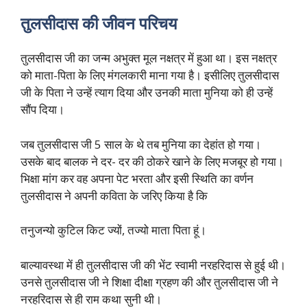
तुलसीदास
की
जीवन
परिचय
तुलसीदास जी का जन्म अभुक्त मूल नक्षत्र में हुआ था। इस नक्षत्र
को माता-पिता के लिए मंगलकारी माना गया है। इसीलिए तुलसीदास
जी के पिता ने उन्हें त्याग दिया और उनकी माता मुनिया को ही उन्हें
सौंप दिया।
जब तुलसीदास जी 5 साल के थे तब मुनिया का देहांत हो गया।
उसके बाद बालक ने दर- दर की ठोकरे खाने के लिए मजबूर हो गया।
भिक्षा मांग कर वह अपना पेट भरता और इसी स्थिति का वर्णन
तुलसीदास ने अपनी कविता के जरिए किया है कि
तनुजन्यो कुटिल किट ज्यों, तज्यो माता पिता हूं।
बाल्यावस्था में ही तुलसीदास जी की भेंट स्वामी नरहरिदास से हुई थी।
उनसे तुलसीदास जी ने शिक्षा दीक्षा ग्रहण की और तुलसीदास जी ने
नरहरिदास से ही राम कथा सुनी थी।