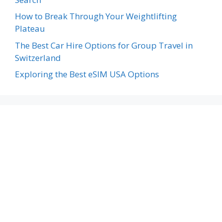
How to Break Through Your Weightlifting
Plateau
The Best Car Hire Options for Group Travel in
Switzerland
Exploring the Best eSIM USA Options