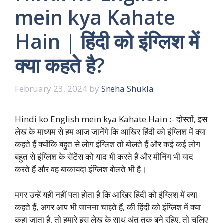
mein kya Kahate
Hain | हिंदी को इंग्लिश में
क्या कहते है?
February 23, 2024
by
Sneha Shukla
Hindi ko English mein kya Kahate Hain :- दोस्तों, इस
लेख के माध्यम से हम आज जानेंगे कि आखिर हिंदी को इंग्लिश में क्या
कहते हैं क्योंकि बहुत से लोग इंग्लिश तो बोलते हैं और कई कई लोग
बहुत से इंग्लिश के सेंटेंस को याद भी करते हैं और मीनिंग भी याद
करते हैं और वह बाकायदा इंग्लिश बोलते भी है।
मगर उन्हें यही नहीं पता होता है कि आखिर हिंदी को इंग्लिश में क्या
कहते हैं, अगर आप भी जानना चाहते हैं, की हिंदी को इंग्लिश में क्या
कहा जाता है, तो हमारे इस लेख के साथ अंत तक बने रहिए, तो चलिए