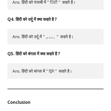
Ans. हिंदी को पंजाबी में " ਹਿੰਦੀ "  कहते है।
Q4. हिंदी को उर्दू में क्या कहते है ?
Ans. हिंदी को उर्दू में " ہندی "  कहते है।
Q5. हिंदी को बंगला में क्या कहते है ?
Ans. हिंदी को बांग्ला में " হিন্দি "  कहते है।
Conclusion