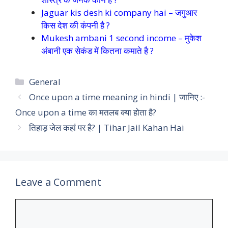
Jaguar kis desh ki company hai – जगुआर
किस देश की कंपनी है ?
Mukesh ambani 1 second income – मुकेश
अंबानी एक सेकंड में कितना कमाते है ?
Categories
General
Once upon a time meaning in hindi | जानिए :-
Once upon a time का मतलब क्या होता है?
तिहाड़ जेल कहां पर है? | Tihar Jail Kahan Hai
Leave a Comment
Comment