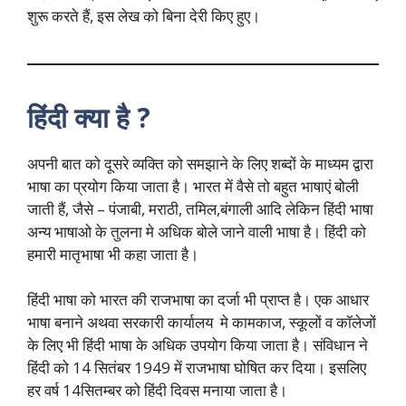
शुरू करते हैं, इस लेख को बिना देरी किए हुए।
हिंदी क्या है ?
अपनी बात को दूसरे व्यक्ति को समझाने के लिए शब्दों के माध्यम द्वारा
भाषा का प्रयोग किया जाता है। भारत में वैसे तो बहुत भाषाएं बोली
जाती हैं, जैसे – पंजाबी, मराठी, तमिल,बंगाली आदि लेकिन हिंदी भाषा
अन्य भाषाओ के तुलना मे अधिक बोले जाने वाली भाषा है। हिंदी को
हमारी मातृभाषा भी कहा जाता है।
हिंदी भाषा को भारत की राजभाषा का दर्जा भी प्राप्त है। एक आधार
भाषा बनाने अथवा सरकारी कार्यालय मे कामकाज, स्कूलों व कॉलेजों
के लिए भी हिंदी भाषा के अधिक उपयोग किया जाता है। संविधान ने
हिंदी को 14 सितंबर 1949 में राजभाषा घोषित कर दिया। इसलिए
हर वर्ष 14सितम्बर को हिंदी दिवस मनाया जाता है।