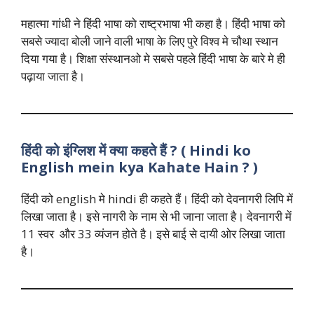
महात्मा गांधी ने हिंदी भाषा को राष्ट्रभाषा भी कहा है। हिंदी भाषा को
सबसे ज्यादा बोली जाने वाली भाषा के लिए पुरे विश्व मे चौथा स्थान
दिया गया है। शिक्षा संस्थानओ मे सबसे पहले हिंदी भाषा के बारे मे ही
पढ़ाया जाता है।
हिंदी को इंग्लिश में क्या कहते हैं ? ( Hindi ko
English mein kya Kahate Hain ? )
हिंदी को english मे hindi ही कहते हैं। हिंदी को देवनागरी लिपि में
लिखा जाता है। इसे नागरी के नाम से भी जाना जाता है। देवनागरी में
11 स्वर और 33 व्यंजन होते है। इसे बाई से दायी ओर लिखा जाता
है।