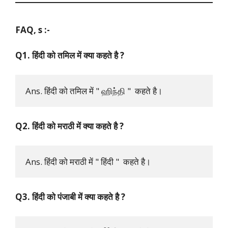
FAQ, s :-
Q1. हिंदी को तमिल में क्या कहते है ?
Ans. हिंदी को तमिल में " ஹிந்தி "  कहते है।
Q2. हिंदी को मराठी में क्या कहते है ?
Ans. हिंदी को मराठी में " हिंदी "  कहते है।
Q3. हिंदी को पंजाबी में क्या कहते है ?