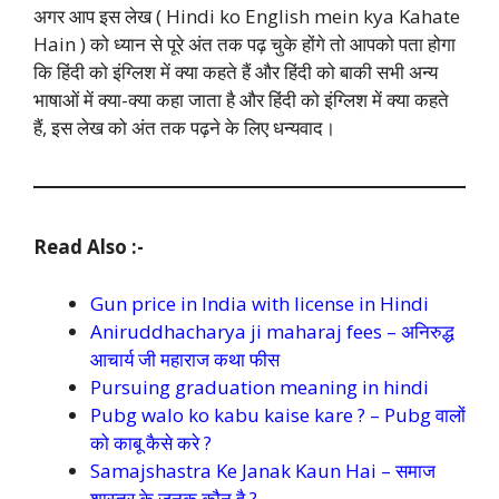
अगर आप इस लेख ( Hindi ko English mein kya Kahate
Hain ) को ध्यान से पूरे अंत तक पढ़ चुके होंगे तो आपको पता होगा
कि हिंदी को इंग्लिश में क्या कहते हैं और हिंदी को बाकी सभी अन्य
भाषाओं में क्या-क्या कहा जाता है और हिंदी को इंग्लिश में क्या कहते
हैं, इस लेख को अंत तक पढ़ने के लिए धन्यवाद।
Read Also :-
Gun price in India with license in Hindi
Aniruddhacharya ji maharaj fees – अनिरुद्ध
आचार्य जी महाराज कथा फीस
Pursuing graduation meaning in hindi
Pubg walo ko kabu kaise kare ? – Pubg वालों
को काबू कैसे करे ?
Samajshastra Ke Janak Kaun Hai – समाज
शास्त्र के जनक कौन है ?