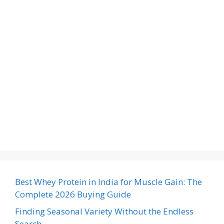
Best Whey Protein in India for Muscle Gain: The
Complete 2026 Buying Guide
Finding Seasonal Variety Without the Endless
Search