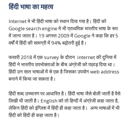
हिंदी
भाषा
का
महत्व
Internet मे भी हिंदी भाषा को स्थान दिया गया है। हिंदी को
Google search engine मे भी प्राथमिक भारतीय भाषा के रूप
में जाना जाता है। 19 अगस्त 2009 में Google ने कहा कि हर 5
वर्षों में हिंदी की सामग्री में 94% बढ़ोतरी हुई है।
फरवरी 2018 में एक survey के दौरान internet की दुनिया में
हिंदी ने भारतीय उपभोक्ताओं के बीच अंग्रेजी को पछाड़ दिया था।
हिंदी उन सात भाषाओं में से एक है जिसका उपयोग web address
बनाने में किया जा सकता है।
हिंदी शब्द उच्चारण पर आधारित है। हिंदी भाषा जैसे बोली जाती है वैसे
लिखी भी जाती है। English को तो हिन्दी में अंग्रेजी कहा जाता है,
लेकिन हिंदी को इंग्लिश में हिंदी ही कहा जाता है। अन्य भाषाओं में भी
हिंदी को हिंदी ही कहा जाता है।