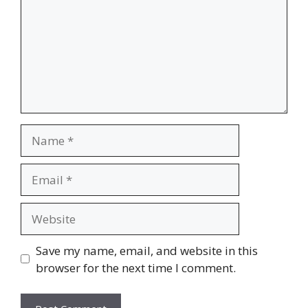
Name
Email
Website
Save my name, email, and website in this
browser for the next time I comment.