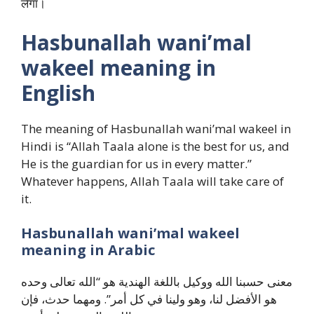
लेगा।
Hasbunallah wani’mal
wakeel meaning in
English
The meaning of Hasbunallah wani’mal wakeel in
Hindi is “Allah Taala alone is the best for us, and
He is the guardian for us in every matter.”
Whatever happens, Allah Taala will take care of
it.
Hasbunallah wani’mal wakeel
meaning in Arabic
معنى حسبنا الله ووكيل باللغة الهندية هو “الله تعالى وحده
هو الأفضل لنا، وهو ولينا في كل أمر”. ومهما حدث، فإن