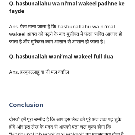
Q. hasbunallahu wa ni’mal wakeel padhne ke
fayde
Ans. ऐसा माना जाता है कि hasbunallahu wa ni’mal
wakeel आयत को पढ़ने के बाद मुसीबत में फंसा व्यक्ति आजाद हो
जाता है और मुश्किल काम आसान से आसान हो जाता है।
Q. hasbunallah wani’mal wakeel full dua
Ans. हस्बुनल्लाहु वा नी मल वकील
Conclusion
दोस्तों हमें पूरा उम्मीद है कि आप इस लेख को पूरे अंत तक पढ़ चुके
होंगे और इस लेख के मदद से आपको पता चल चुका होगा कि
“Hasbunallah wani’mal wakeel” का मतलब क्या होता है