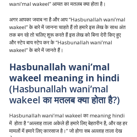
wani’mal wakeel” आयत का मतलब क्या होता है।
अगर आपका जवाब ना है और आप “Hasbunallah wani’mal
wakeel” के बारे में जानना चाहते हैं तो हमारे इस लेख के साथ अंत
तक बन रहे तो चलिए शुरू करते हैं इस लेख को बिना देरी किए हुए
और स्टेप बाय स्टेप कर के “Hasbunallah wani’mal
wakeel” के बारे में जानते हैं।
Hasbunallah wani’mal
wakeel meaning in hindi
(Hasbunallah wani’mal
wakeel का मतलब क्या होता है?)
Hasbunallah wani’mal wakeel का meaning hindi
में होता है “अल्लाह ताला अकेले ही हमारे लिए बेहतरीन है, और वह हर
मामलों में हमारे लिए कारसाज है।” जो होगा सब अल्लाह ताला देख