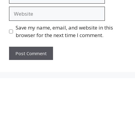
Website
Save my name, email, and website in this
browser for the next time I comment.