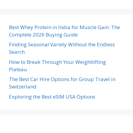
Best Whey Protein in India for Muscle Gain: The
Complete 2026 Buying Guide
Finding Seasonal Variety Without the Endless
Search
How to Break Through Your Weightlifting
Plateau
The Best Car Hire Options for Group Travel in
Switzerland
Exploring the Best eSIM USA Options