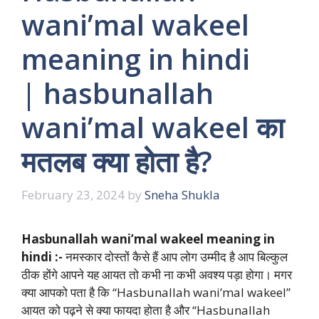
wani’mal wakeel
meaning in hindi
| hasbunallah
wani’mal wakeel का
मतलब क्या होता है?
February 23, 2024
by
Sneha Shukla
Hasbunallah wani’mal wakeel meaning in
hindi :-
नमस्कार दोस्तों कैसे हैं आप लोग उम्मीद है आप बिल्कुल
ठीक होंगे आपने यह आयत तो कभी ना कभी अवश्य पड़ा होगा। मगर
क्या आपको पता है कि “Hasbunallah wani’mal wakeel”
आयत को पढ़ने से क्या फायदा होता है और “Hasbunallah