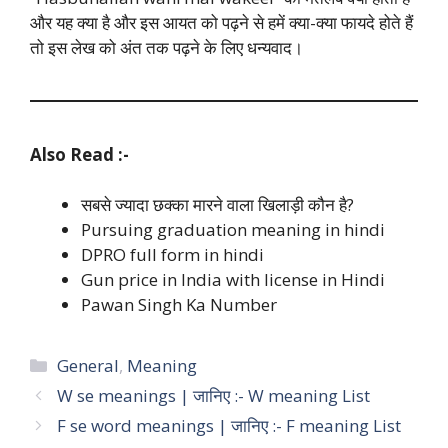
और यह क्या है और इस आयत को पढ़ने से हमें क्या-क्या फायदे होते हैं
तो इस लेख को अंत तक पढ़ने के लिए धन्यवाद।
Also Read :-
सबसे ज्यादा छक्का मारने वाला खिलाड़ी कौन है?
Pursuing graduation meaning in hindi
DPRO full form in hindi
Gun price in India with license in Hindi
Pawan Singh Ka Number
Categories
General
,
Meaning
W se meanings | जानिए :- W meaning List
F se word meanings | जानिए :- F meaning List