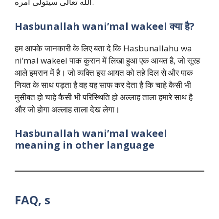
الله تعالى سيتولى أمره.
Hasbunallah wani’mal wakeel
क्या
है
?
हम आपके जानकारी के लिए बता दे कि Hasbunallahu wa
ni’mal wakeel पाक कुरान में लिखा हुआ एक आयत है, जो सूरह
आले इमरान में है। जो व्यक्ति इस आयत को तहे दिल से और पाक
नियत के साथ पड़ता है वह यह साफ कर देता है कि चाहे कैसी भी
मुसीबत हो चाहे कैसी भी परिस्थिति हो अल्लाह ताला हमारे साथ है
और जो होगा अल्लाह ताला देख लेगा।
Hasbunallah wani’mal wakeel
meaning in other language
FAQ, s